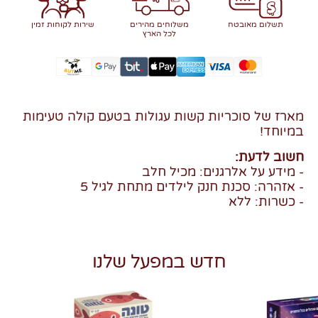
תשלום מאובטח
משלוחים מהירים
שירות לקוחות זמין
לכל הארץ
מארז של סוכריות קשות עגולות בטעם קולה טעימות
במיוחד!
חשוב לדעת:
- מידע על אלרגנים: מכיל חלב
- אזהרה: סכנת חנק לילדים מתחת לגיל 5
- כשרות: ללא
חדש במפעל שלנו