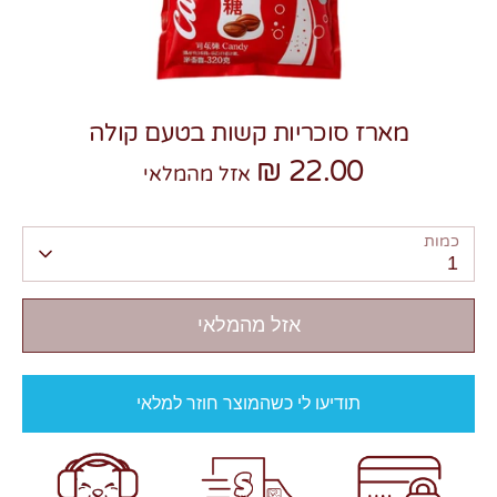
מארז סוכריות קשות בטעם קולה
22.00 ₪
צרו קשר
אזל מהמלאי
כמות
1
אזל מהמלאי
תודיעו לי כשהמוצר חוזר למלאי