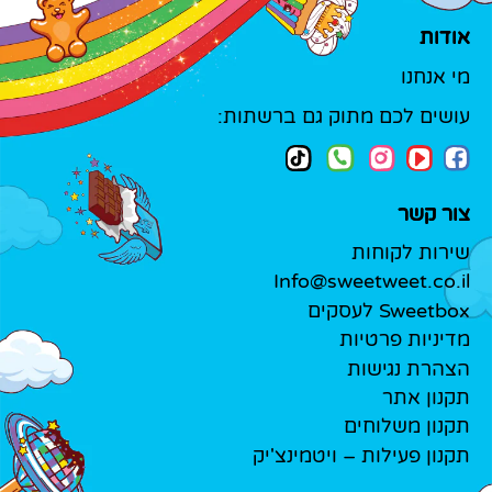
אודות
מי אנחנו
עושים לכם מתוק גם ברשתות:
צור קשר
שירות לקוחות
Info@sweetweet.co.il
Sweetbox לעסקים
מדיניות פרטיות
הצהרת נגישות
תקנון אתר
תקנון משלוחים
תקנון פעילות – ויטמינצ'יק