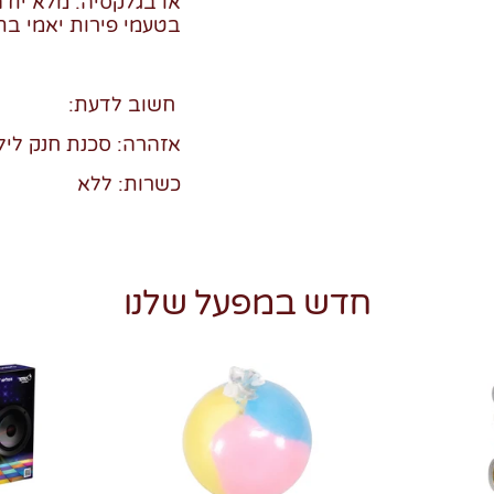
או בגלקסיה. מלא יוד
בטעמי פירות יאמי בתוס
חשוב לדעת:
אזהרה: סכנת חנק לילד
כשרות: ללא
חדש במפעל שלנו