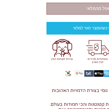
אזל מהמלאי
י כשהמוצר חוזר למלאי
משלוחים מהירים
שירות לקוחות זמין
לכל הארץ
ם גומי בצורת הדמויות האהובות
ת קטנטנות והכי חמודות בעולם.