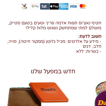
חטיף נאצ'וס תפוח אדמה פריך וטעים בטעם סטייק,
מושלם למתי שמתחשק נשנוש מלוח קליל!
חשוב לדעת:
- מידע על אלרגנים: מכיל גלוטן (ממקור חיטה), סויה,
חלב, דגים
- כשרות: ללא
חדש במפעל שלנו