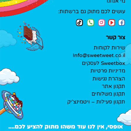
מי אנחנו
עושים לכם מתוק גם ברשתות:
צור קשר
שירות לקוחות
Info@sweetweet.co.il
Sweetbox לעסקים
מדיניות פרטיות
הצהרת נגישות
תקנון אתר
תקנון משלוחים
תקנון פעילות – ויטמינצ'יק