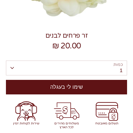
זר פרחים לבנים
20.00 ₪
צרו קשר
כמות
1
שימו לי בעגלה
תשלום מאובטח
משלוחים מהירים
שירות לקוחות זמין
לכל הארץ