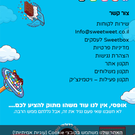
צור קשר
שירות לקוחות
Info@sweetweet.co.il
Sweetbox לעסקים
מדיניות פרטיות
הצהרת נגישות
תקנון אתר
תקנון משלוחים
תקנון פעילות – ויטמינצ'יק
האתר שלנו משתמש בקובצי Cookie (עוגיות אמיתיות!)