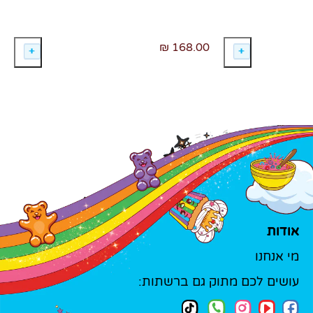
168.00 ₪
אודות
מי אנחנו
עושים לכם מתוק גם ברשתות: