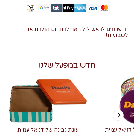
זר פרחים לראש לילד או ילדת יום הולדת או
לשבועות!
חדש במפעל שלנו
 דניאל עמית
עוגת גבינה של דניאל עמית