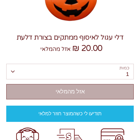
דלי עגול לאיסוף ממתקים בצורת דלעת
20.00 ₪
צרו קשר
אזל מהמלאי
כמות
1
אזל מהמלאי
תודיעו לי כשהמוצר חוזר למלאי