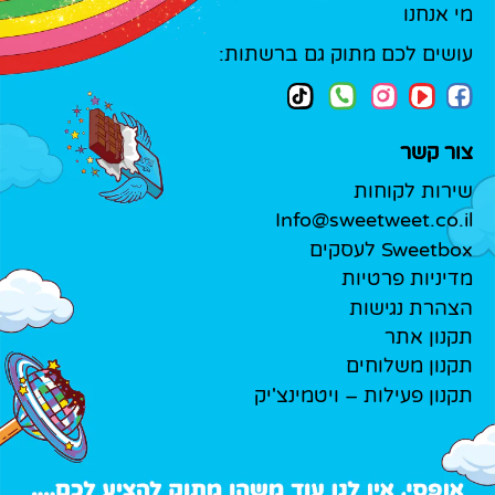
מי אנחנו
עושים לכם מתוק גם ברשתות:
צור קשר
שירות לקוחות
Info@sweetweet.co.il
Sweetbox לעסקים
מדיניות פרטיות
הצהרת נגישות
תקנון אתר
תקנון משלוחים
תקנון פעילות – ויטמינצ'יק