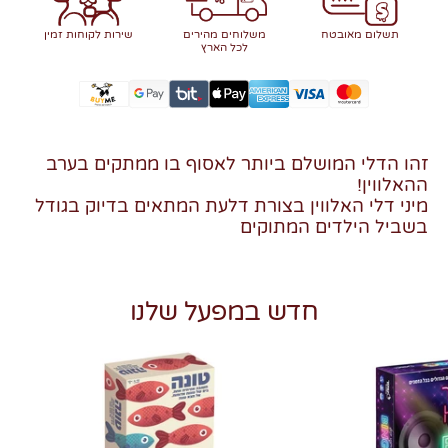
תשלום מאובטח
משלוחים מהירים
שירות לקוחות זמין
לכל הארץ
זהו הדלי המושלם ביותר לאסוף בו ממתקים בערב
ההאלווין!
מיני דלי האלווין בצורת דלעת המתאים בדיוק בגודל
בשביל הילדים המתוקים
חדש במפעל שלנו