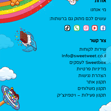
אודות
מי אנחנו
עושים לכם מתוק גם ברשתות:
צור קשר
שירות לקוחות
Info@sweetweet.co.il
Sweetbox לעסקים
מדיניות פרטיות
הצהרת נגישות
תקנון אתר
תקנון משלוחים
תקנון פעילות – ויטמינצ'יק