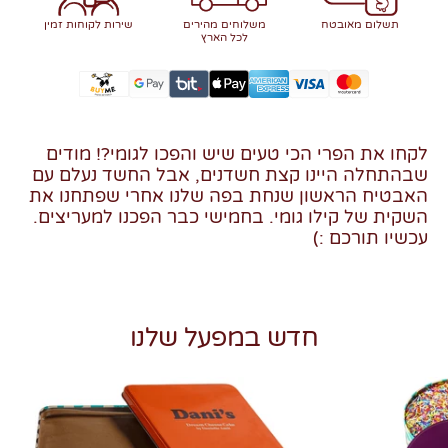
תשלום מאובטח
משלוחים מהירים
שירות לקוחות זמין
לכל הארץ
לקחו את הפרי הכי טעים שיש והפכו לגומי?! מודים
שבהתחלה היינו קצת חשדנים, אבל החשד נעלם עם
האבטיח הראשון שנחת בפה שלנו אחרי שפתחנו את
השקית של קילו גומי. בחמישי כבר הפכנו למעריצים.
עכשיו תורכם :)
חדש במפעל שלנו