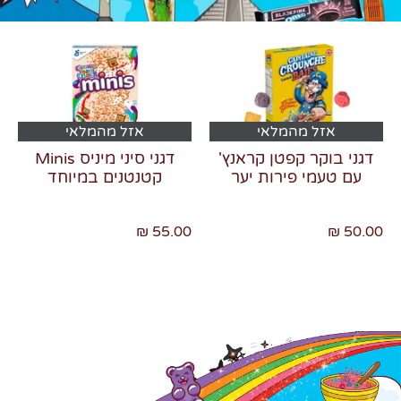
אזל מהמלאי
אזל מהמלאי
צרו קשר
דגני בוקר קפטן קראנץ'
דגני סיני מיניס Minis
עם טעמי פירות יער
קטנטנים במיוחד
55.00 ₪
50.00 ₪