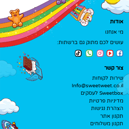
אודות
מי אנחנו
עושים לכם מתוק גם ברשתות:
צור קשר
שירות לקוחות
Info@sweetweet.co.il
Sweetbox לעסקים
מדיניות פרטיות
הצהרת נגישות
תקנון אתר
תקנון משלוחים