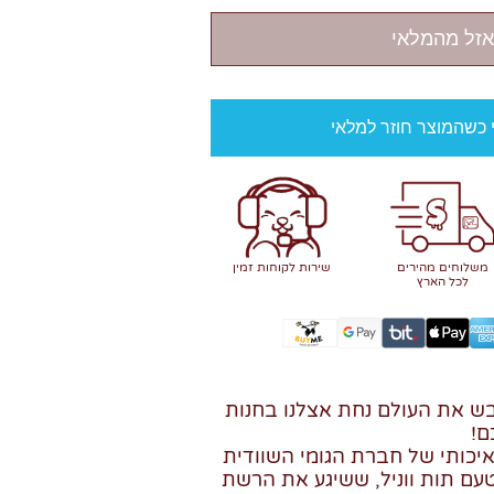
אזל מהמלאי
י כשהמוצר חוזר למלאי
משלוחים מהירים
שירות לקוחות זמין
לכל הארץ
בש את העולם נחת אצלנו בחנות
ם!
 ואיכותי של חברת הגומי השוודית
עם תות ווניל, ששיגע את הרשת