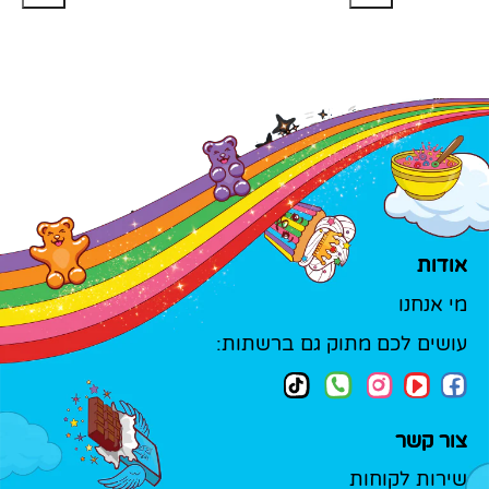
אודות
מי אנחנו
עושים לכם מתוק גם ברשתות:
צור קשר
שירות לקוחות