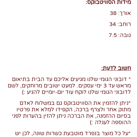
מידות הסוויטבוקס:
אורך: 38
רוחב: 34
גובה: 7.5
חשוב לדעת:
* דובוני הגומי שלנו מגיעים אליכם עד הבית בתיאום
מראש עד 3 ימי עסקים. למעט ישובים מרוחקים, לשם
לדובוני הגומי שלנו לוקח עוד יום-יומיים להגיע :)
*ניתן להזמין את הסוויטבוקס גם במשלוח לאדם
מתוק אחר ולצרף ברכה, הקפידו למלא את פרטיו
בסיום ההזמנה, את הברכה ניתן להזין בהערות לפני
ההוספה לעגלה :)
*על כל מוצר בנפרד מוטבעת כשרות שונה, לכן יש