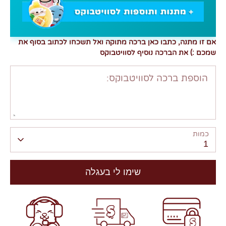
אם זו מתנה, כתבו כאן ברכה מתוקה ואל תשכחו לכתוב בסוף את
שמכם :) את הברכה נוסיף לסוויטבוקס
הוספת ברכה לסוויטבוקס:
כמות
1
שימו לי בעגלה