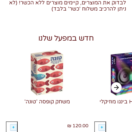
לבדוק את המוצרים, קיימים מוצרים ללא הכשר! (לא
ניתן להרכיב משלוח 'כשר' בלבד)
חדש במפעל שלנו
משחק קופסה 'טונה'
120.00 ₪