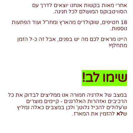
אחרי מאות בקשות אנחנו יוצאים לדרך עם
הסוויטבוקס המושלם לכל חגיגה.
18 חטיפים, שוקולדים מהארץ ומחו"ל ועוד הפתעות
נוספות.
היינו מראים לכם מה יש בפנים, אבל זה כ-ל הזמן
מתחלף!
שימו לב!
במצב של אלרגיה חמורה אנו ממליצים לבדוק את כל
הרכיבים ואזהרות האלרגנים - קיימים מוצרים
ש'עלולים להכיל גלוטן' ולכן במצבים כאלה נמליץ
ש
לא
להזמין את המארז.