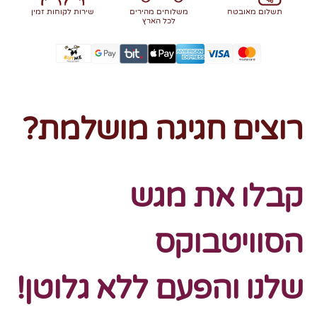
תשלום מאובטח
משלוחים מהירים
שירות לקוחות זמין
לכל הארץ
רוצים חגיגה מושלמת?
קבלו את מגש
הסוויטבוקס
שלנו
והפעם ללא גלוטן!