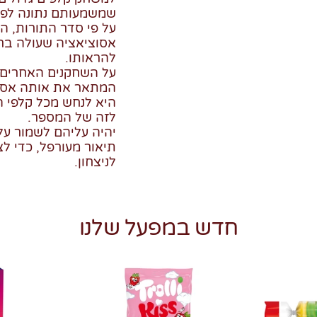
שמשמעותם נתונה לפר
על פי סדר התורות, 
אסוציאציה שעולה בר
להראותו.
על השחקנים האחרים
המתאר את אותה אסו
היא לנחש מכל קלפי ה
לזה של המספר.
יהיה עליהם לשמור על א
תיאור מעורפל, כדי לצ
לניצחון.
חדש במפעל שלנו