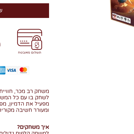
ש
תשלום מאובטח
משחק רב מכר, חווייתי
לשחק בו עם כל המש
מפעיל את הדמיון, מפ
ומעורר חשיבה מקורית 
איך משחקים?
למשחק קלפים גדולים, 