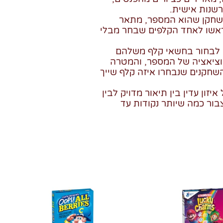
שנות אישית.
השחקן שהוא המספר, מתאר
אשו לאחד הקלפים שבחר מבלי
 לבחור בחשאי קלף משלהם
ציאציה של המספר, והמטרה
שחקנים שנבחרו איזה קלף שייך
יזון עדין בין תיאור מדויק לבין
בור כמה שיותר נקודות עד