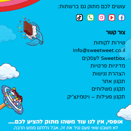
עושים לכם מתוק גם ברשתות:
צור קשר
שירות לקוחות
Info@sweetweet.co.il
Sweetbox לעסקים
מדיניות פרטיות
הצהרת נגישות
תקנון אתר
תקנון משלוחים
תקנון פעילות – ויטמינצ'יק