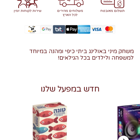
תשלום מאובטח
משלוחים מהירים
שירות לקוחות זמין
לכל הארץ
משחק מיני באולינג ביתי כיפי ומהנה במיוחד
למשפחה ולילדים בכל הגילאים!
חדש במפעל שלנו