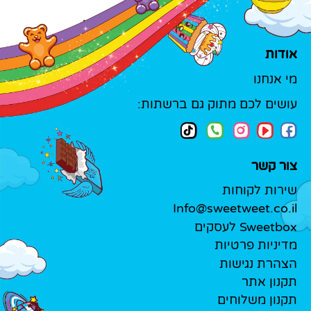
אודות
מי אנחנו
עושים לכם מתוק גם ברשתות:
צור קשר
שירות לקוחות
Info@sweetweet.co.il
Sweetbox לעסקים
מדיניות פרטיות
הצהרת נגישות
תקנון אתר
תקנון משלוחים