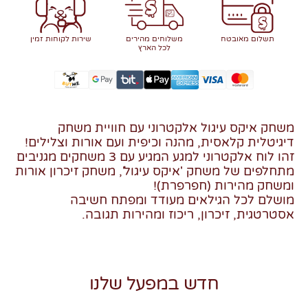
תשלום מאובטח
משלוחים מהירים
שירות לקוחות זמין
לכל הארץ
משחק איקס עיגול אלקטרוני עם חוויית משחק
דיגיטלית קלאסית, מהנה וכיפית ועם אורות וצלילים!
זהו לוח אלקטרוני למגע המגיע עם 3 משחקים מגניבים
מתחלפים של משחק 'איקס עיגול', משחק זיכרון אורות
ומשחק מהירות (חפרפרת)!
מושלם לכל הגילאים מעודד ומפתח חשיבה
אסטרטגית, זיכרון, ריכוז ומהירות תגובה.
חדש במפעל שלנו