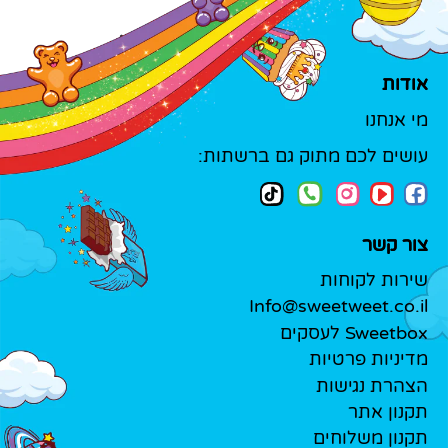
אודות
מי אנחנו
עושים לכם מתוק גם ברשתות:
צור קשר
שירות לקוחות
Info@sweetweet.co.il
Sweetbox לעסקים
מדיניות פרטיות
הצהרת נגישות
תקנון אתר
תקנון משלוחים