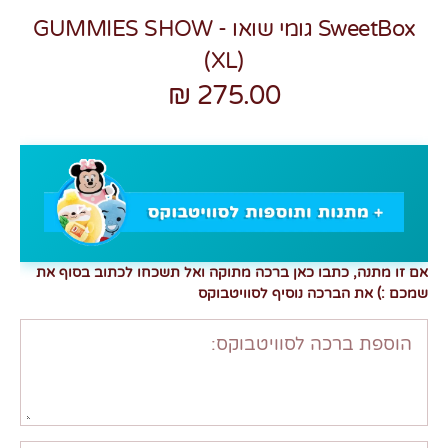
SweetBox גומי שואו - GUMMIES SHOW
(XL)
275.00 ₪
אם זו מתנה, כתבו כאן ברכה מתוקה ואל תשכחו לכתוב בסוף את
שמכם :) את הברכה נוסיף לסוויטבוקס
הוספת ברכה לסוויטבוקס: