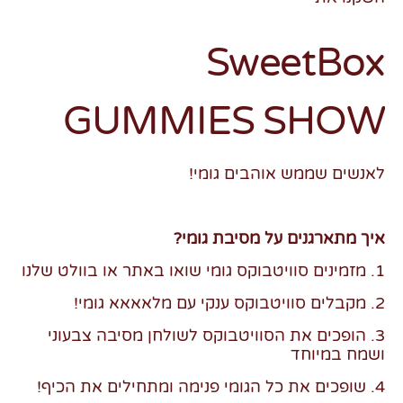
SweetBox
GUMMIES SHOW
לאנשים שממש אוהבים גומי!
איך מתארגנים על מסיבת גומי?
1. מזמינים סוויטבוקס גומי שואו באתר או בוולט שלנו
2. מקבלים סוויטבוקס ענקי עם מלאאאא גומי!
3. הופכים את הסוויטבוקס לשולחן מסיבה צבעוני
ושמח במיוחד
4. שופכים את כל הגומי פנימה ומתחילים את הכיף!