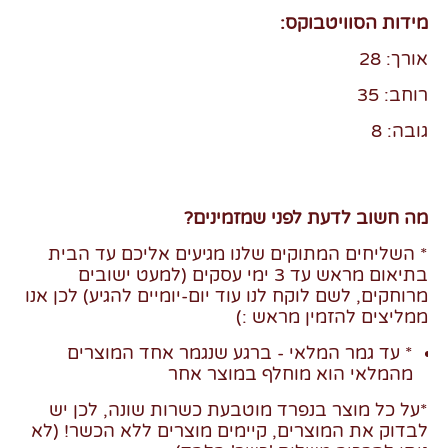
מידות הסוויטבוקס:
אורך: 28
רוחב: 35
גובה: 8
מה חשוב לדעת לפני שמזמינים
?
*
השליחים המתוקים שלנו מגיעים אליכם עד הבית
בתיאום מראש עד 3 ימי עסקים (למעט ישובים
מרוחקים, לשם לוקח לנו עוד יום-יומיים להגיע) לכן אנו
ממליצים להזמין מראש :)
* עד גמר המלאי - ברגע שנגמר אחד המוצרים
מהמלאי הוא מוחלף במוצר אחר
*על כל מוצר בנפרד מוטבעת כשרות שונה, לכן יש
לבדוק את המוצרים, קיימים מוצרים ללא הכשר! (לא