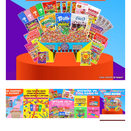
צרו קשר