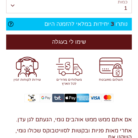
כמות
1
נותרו
3
יחידות במלאי להזמנה היום
שימו לי בעגלה
תשלום מאובטח
משלוחים מהירים
שירות לקוחות זמין
לכל הארץ
אם אתם ממש ממש אוהבים גומי, הגעתם לגן עדן.
אחרי מאות פניות ובקשות לסוויטבוקס שכולו גומי,
השקנו את