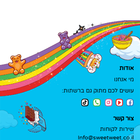
אודות
מי אנחנו
עושים לכם מתוק גם ברשתות:
צור קשר
שירות לקוחות
Info@sweetweet.co.il