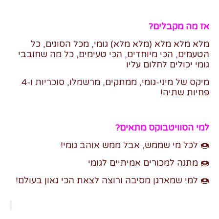
אז מה מקבלים?
מלא מלא מלא (מלא מלא) גומי, מכל הסוגים, כל
הטעמים, הכי מיוחדים, הכי טעימים, כל מה שחובבי
גומי יכולים לחלום עליו
מיקס של מיני-גומי, ממתקים, מרשמלו, סוכריות ו-4
פחיות שתיה!
למי הסוויטבוקס מתאים?
🍩 לכל מי שממש, אבל ממש אוהב גומי!
🍩 מתנה למכורים אמיתיים לגומי
🍩 למי שמארגן מסיבה ורוצה לצאת הכי גאון בעולם!