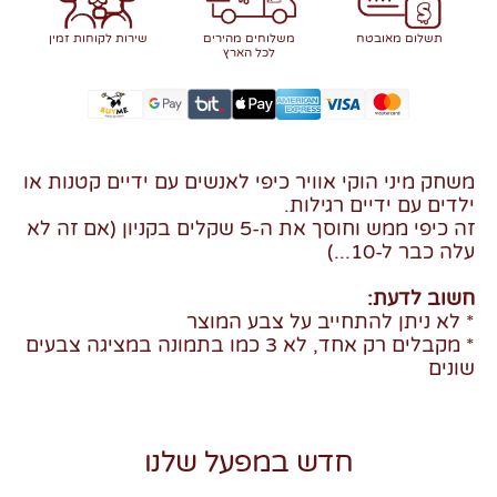
תשלום מאובטח
משלוחים מהירים
שירות לקוחות זמין
לכל הארץ
משחק מיני הוקי אוויר כיפי לאנשים עם ידיים קטנות או
ילדים עם ידיים רגילות.
זה כיפי ממש וחוסך את ה-5 שקלים בקניון (אם זה לא
עלה כבר ל-10...)
חשוב לדעת:
* לא ניתן להתחייב על צבע המוצר
* מקבלים רק אחד, לא 3 כמו בתמונה במציגה צבעים
שונים
חדש במפעל שלנו