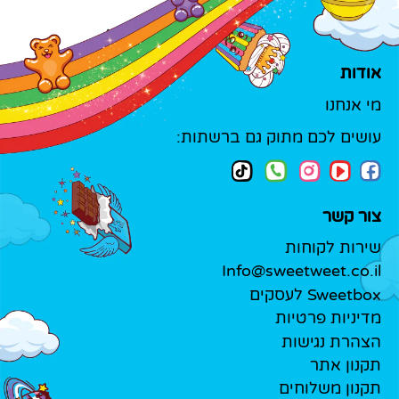
אודות
מי אנחנו
עושים לכם מתוק גם ברשתות:
צור קשר
שירות לקוחות
Info@sweetweet.co.il
Sweetbox לעסקים
מדיניות פרטיות
הצהרת נגישות
תקנון אתר
תקנון משלוחים