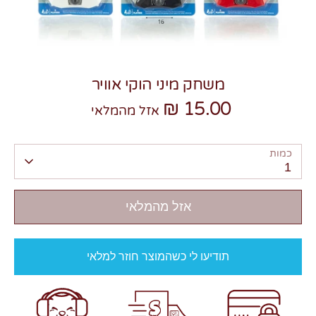
משחק מיני הוקי אוויר
15.00 ₪
צרו קשר
אזל מהמלאי
כמות
1
אזל מהמלאי
תודיעו לי כשהמוצר חוזר למלאי