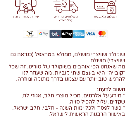
תשלום מאובטח
משלוחים מהירים
שירות לקוחות זמין
לכל הארץ
שוקולד שוויצרי מושלם, ממולא בטראפל (כנראה גם
שוויצרי) מושלם.
מה שאנחנו הכי אוהבים בשוקולד של טורינו, זה שכל
"קובייה" היא בעצם שתי קוביות. מה שעוזר לנו
להרגיש טוב יותר עם עצמנו בדרך מתוקה ומוזרה.
חשוב לדעת:
* מידע על אלרגנים: מכיל מוצרי חלב, אגוזי לוז,
שקדים. עלול להכיל סויה.
* כשר לפסח ולכל ימות השנה - חלבי. חלב ישראל.
באישור הרבנות הראשית לישראל.