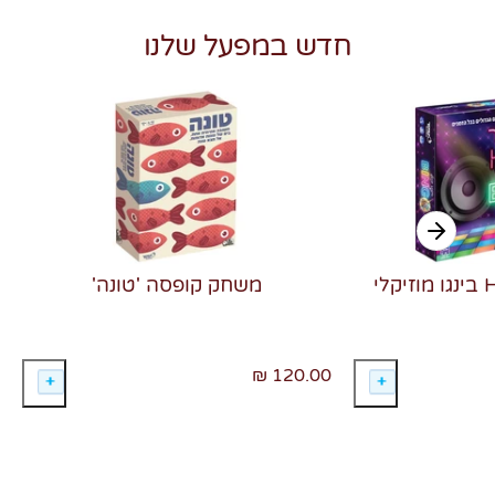
חדש במפעל שלנו
משחק קופסה 'טונה'
120.00 ₪