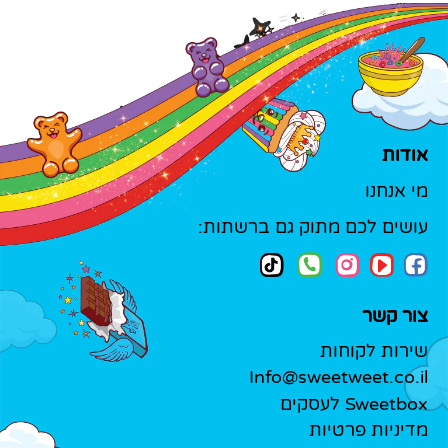
אודות
מי אנחנו
עושים לכם מתוק גם ברשתות:
צור קשר
שירות לקוחות
Info@sweetweet.co.il
Sweetbox לעסקים
מדיניות פרטיות