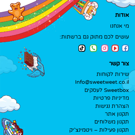
אודות
מי אנחנו
עושים לכם מתוק גם ברשתות:
צור קשר
שירות לקוחות
Info@sweetweet.co.il
Sweetbox לעסקים
מדיניות פרטיות
הצהרת נגישות
תקנון אתר
תקנון משלוחים
תקנון פעילות – ויטמינצ'יק