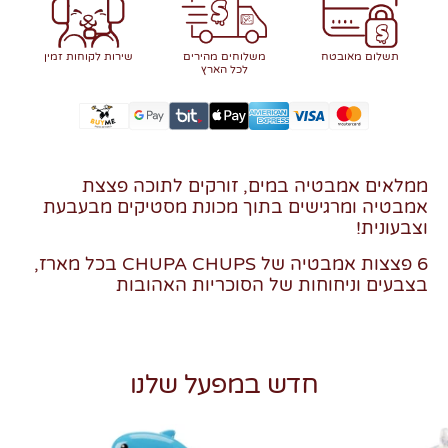
תשלום מאובטח
משלוחים מהירים
שירות לקוחות זמין
לכל הארץ
ממלאים אמבטיה במים, זורקים לתוכה פצצת
אמבטיה ומרגישים בתוך מכונת מסטיקים מבעבעת
וצבעונית!
6 פצצות אמבטיה של CHUPA CHUPS בכל מארז,
בצבעים וניחוחות של הסוכריות האהובות
חדש במפעל שלנו