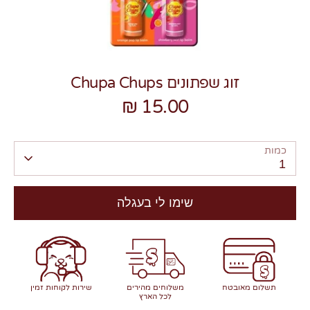
זוג שפתונים Chupa Chups
15.00 ₪
צרו קשר
כמות
1
שימו לי בעגלה
תשלום מאובטח
משלוחים מהירים
שירות לקוחות זמין
לכל הארץ