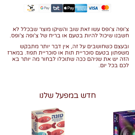
צ'ופה צ'ופס עשו זאת שוב והשיקו מוצר שבכלל לא
חשבנו שיכול להיות בטעם או בריח של צ'ופה צ'ופס.
ובעצם כשחושבים על זה, אין דבר יותר מתבקש
משפתון בטעם סוכריית תות או סוכריית תפוז. במארז
הזה יש את שניהם ככה שתוכלו לבחור מה יותר בא
לכם בכל יום.
חדש במפעל שלנו