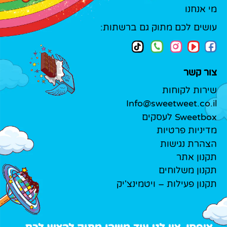
מי אנחנו
עושים לכם מתוק גם ברשתות:
צור קשר
שירות לקוחות
Info@sweetweet.co.il
Sweetbox לעסקים
מדיניות פרטיות
הצהרת נגישות
תקנון אתר
תקנון משלוחים
תקנון פעילות – ויטמינצ'יק