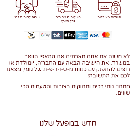
תשלום מאובטח
משלוחים מהירים
שירות לקוחות זמין
לכל הארץ
לא משנה אם אתם מארגנים את ההאפי הוואר
במשרד, את הישיבה הבאה עם החבר'ה, יומולדת או
רוצים להתפנק עם כמות מ-ט-ו-ר-פ-ת של גומי, מצאנו
לכם את התשובה!
ממתק גומי רכים ומתוקים בצורות והטעמים הכי
שווים.
חדש במפעל שלנו