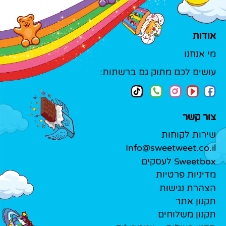
אודות
מי אנחנו
עושים לכם מתוק גם ברשתות:
צור קשר
שירות לקוחות
Info@sweetweet.co.il
Sweetbox לעסקים
מדיניות פרטיות
הצהרת נגישות
תקנון אתר
תקנון משלוחים