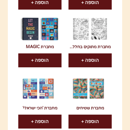
הוספה +
הוספה +
מחברת מתוקים בחלל...
מחברת MAGIC
הוספה +
הוספה +
מחברת שטיחים
מחברת 'הכי ישראלי'
הוספה +
הוספה +