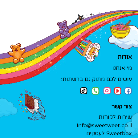
אודות
מי אנחנו
עושים לכם מתוק גם ברשתות:
צור קשר
שירות לקוחות
Info@sweetweet.co.il
Sweetbox לעסקים