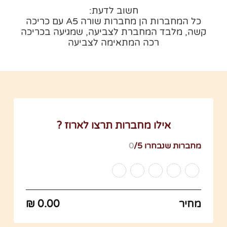
חשוב לדעת:
כל המחברות הן מחברות שורה A5 עם כריכה
קשה, מלבד המחברת לצביעה, שמגיעה בכריכה
רכה המתאימה לצביעה
צרו קשר
אילו מחברות תרצו לארוז ?
מחברות שנבחרו
/5
0
מחיר
0.00 ₪