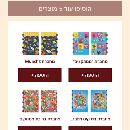
הוסיפו עוד 5 מוצרים
מחברת "ממתקונים"
מחברת Munchit
הוספה +
הוספה +
מחברת מתוקים מסבי...
מחברת בריכת ממתקים