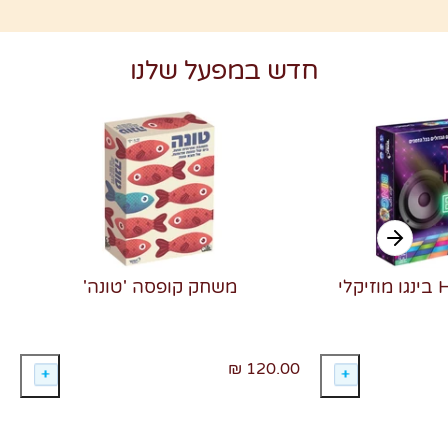
חדש במפעל שלנו
משחק קופסה 'טונה'
120.00 ₪