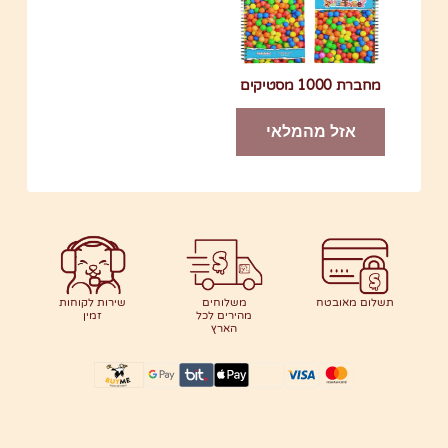
מחברת 1000 מסטיקים
אזל מהמלאי
תשלום מאובטח
משלוחים
שירות לקוחות
מהירים לכל
זמין
הארץ