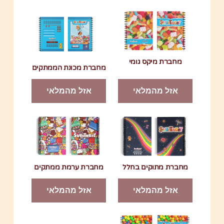
מחברת מיקס גומי
מחברת מכונת הממתקים
אזל מהמלאי
אזל מהמלאי
מחברת מתוקים בחלל
מחברת ערמת ממתקים
אזל מהמלאי
אזל מהמלאי