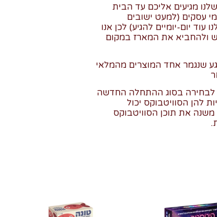
לנו מגיעים אליכם עד הבית
יאום מראש עד 3 ימי עסקים (למעט ישובים
 עוד יום-יומיים להגיע) לכן אנו
ש ולהחביא את המארז במקום
גע שנגמר אחד המוצרים מהמלאי
ר
 לבחירה בסוג ההתחלה החדשה
ת להן הסוויטבוקס יכול
משנה את תוכן הסוויטבוקס
.