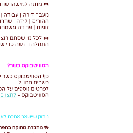
🍩 מתנה למישהו שחו
מעבר דירה | עבודה |
ההורים | לידה | שחרו
זוגיות | פרידה משמח
🍩 לכל מי שסתם רוצה
התחלה חדשה כדי שת
הסוויטבוקס כשר?
כן! הסוויטבוקס כשר 
כשרים מחו"ל.
לפרטים נוספים על ה
הסוויטבוקס -
לחצו כא
מתוק שיישאר אתכם לאו
🍻 מחברת מתוקה בהפ