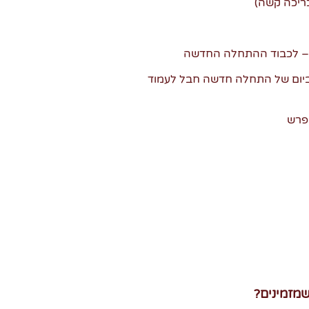
– לכבוד ההתחלה החדשה
יום של התחלה חדשה חבל לעמוד
פרש
מזמינים
?