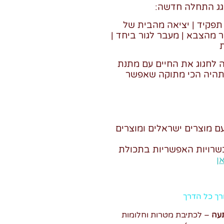
גג התחלה חדשה:
 תפקיד | יציאה מהבית של
ר מהצבא | מעבר לגור ביחד |
ת
 לחגוג את החיים עם מתנת
היה הכי מתוקה שאפשר
עם
מוצרים ישראלים ומוצרים
כשרויות האפשריות בתכולת
ן
רך כל הדרך
תעה
– לכתיבת מטרות וחלומות