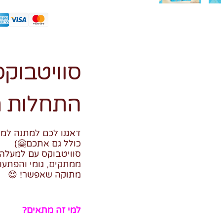
סוויטבוקס
התחלות מ
דאגנו לכם למתנה למי
כולל גם אתכם🤗)
ממתקים, גומי והפתעו
מתוקה שאפשר! 😍
למי זה מתאים?