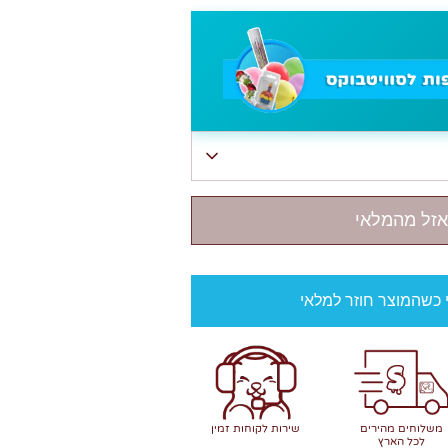
אזל מהמלאי
י כשהמוצר חוזר למלאי
משלוחים מהירים
שירות לקוחות זמין
לכל הארץ