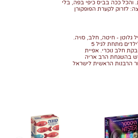
והכל ככה בביס כיפי בפה, בלי
לצה: לזרוק לקערת הפופקורן
 גלוטן - חיטה, חלב, סויה.
לדים מתחת לגיל 5
בקת חלב נוכרי. אפיית
ש בהשגחת הרב אריה
ור הרבנות הראשית לישראל