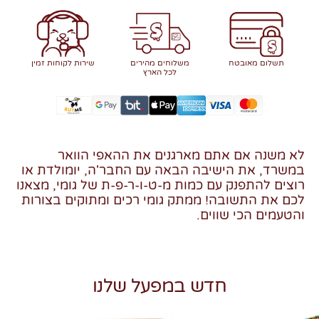
תשלום מאובטח
משלוחים מהירים
שירות לקוחות זמין
לכל הארץ
לא משנה אם אתם מארגנים את ההאפי הוואר
במשרד, את הישיבה הבאה עם החבר'ה, יומולדת או
רוצים להתפנק עם כמות מ-ט-ו-ר-פ-ת של גומי, מצאנו
לכם את התשובה! ממתק גומי רכים ומתוקים בצורות
והטעמים הכי שווים.
חדש במפעל שלנו