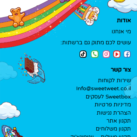
אודות
מי אנחנו
עושים לכם מתוק גם ברשתות:
צור קשר
שירות לקוחות
Info@sweetweet.co.il
Sweetbox לעסקים
מדיניות פרטיות
הצהרת נגישות
תקנון אתר
תקנון משלוחים
תקנון פעילות – ויטמינצ'יק