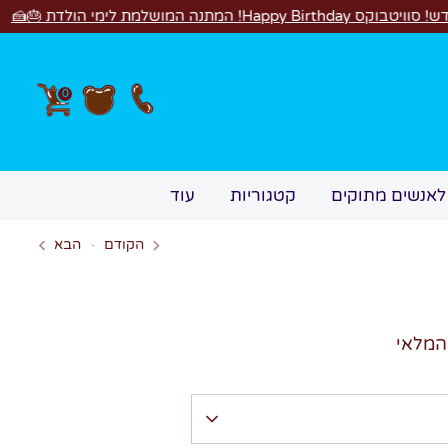
🍰🎉
0
לאנשים מתוקים
קטגוריות
עוד
הקודם
הבא
המלאי