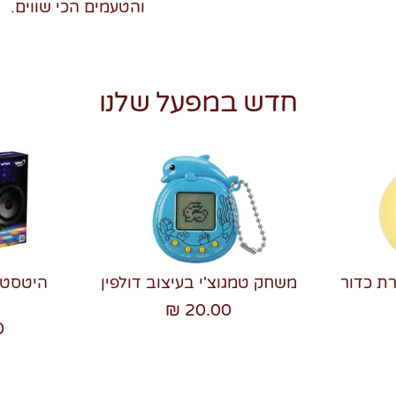
והטעמים הכי שווים.
חדש במפעל שלנו
רת כדור
משחק טמגוצ'י בעיצוב דולפין
20.00 ₪
₪