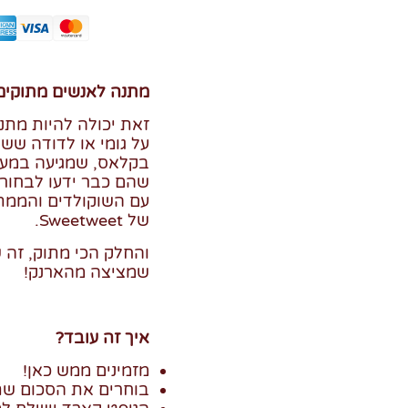
מתנה לאנשים מתוקים
זאת יכולה להיות מת
על גומי או לדודה שש
בקלאס, שמגיעה במעט
שהם כבר ידעו לבחור 
עם השוקולדים והממת
של Sweetweet.
והחלק הכי מתוק, זה
שמציצה מהארנק!
איך זה עובד?
מזמינים ממש כאן!
בוחרים את הסכום שת