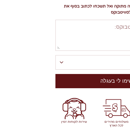
ה מתוקה ואל תשכחו לכתוב בסוף את
סוויטבוקס
בוקס:
ימו לי בעגלה
משלוחים מהירים
שירות לקוחות זמין
לכל הארץ