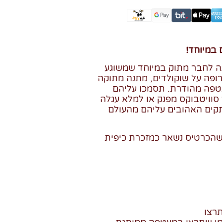
 במיוחד!
נה לחבר מתוק במיוחד שמשוגע
רופה על שוקולדים, מתנה מתוקה
פה מהודרת. תסמכו עליהם
סוויטבוקס מפנק או למלא עגלה
קים האהובים עליהם מהעולם
 שהכרטיס נשאר כמזכרת כיפית
רצו