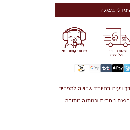
ימו לי בעגלה
משלוחים מהירים
שירות לקוחות זמין
לכל הארץ
רך ונעים במיוחד שקשה להפסיק
הפגת מתחים וכמתנה מתוקה