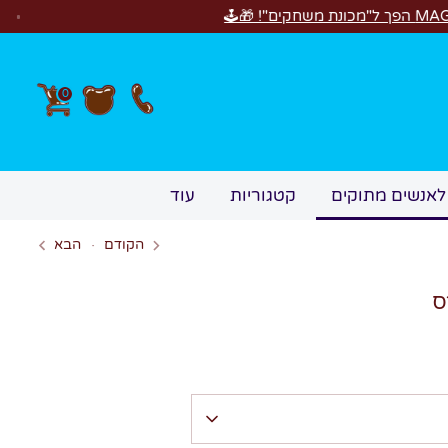
0
לאנשים מתוקים
קטגוריות
עוד
הקודם
הבא
ס