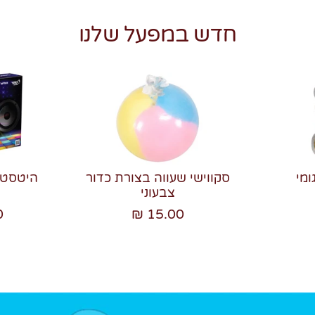
חדש במפעל שלנו
ומי
סקווישי שעווה בצורת כדור
צבעוני
₪
15.00 ₪