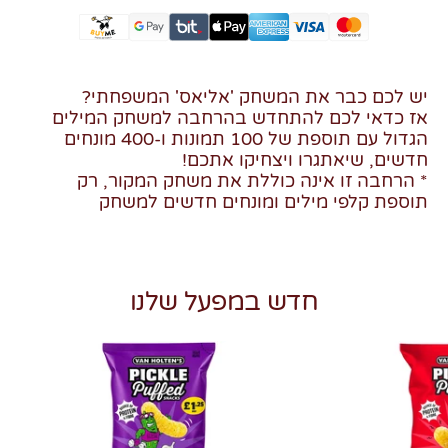
יש לכם כבר את המשחק 'אליאס' המשפחתי?
אז כדאי לכם להתחדש בהרחבה למשחק המילים
הגדול עם תוספת של 100 תמונות ו-400 מונחים
חדשים, שיאתגרו ויצחיקו אתכם!
* הרחבה זו אינה כוללת את משחק המקור, רק
תוספת קלפי מילים ומונחים חדשים למשחק
חדש במפעל שלנו