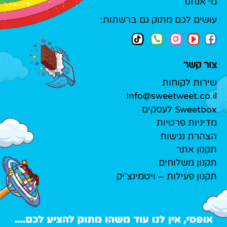
מי אנחנו
עושים לכם מתוק גם ברשתות:
צור קשר
שירות לקוחות
Info@sweetweet.co.il
Sweetbox לעסקים
מדיניות פרטיות
הצהרת נגישות
תקנון אתר
תקנון משלוחים
תקנון פעילות – ויטמינצ'יק