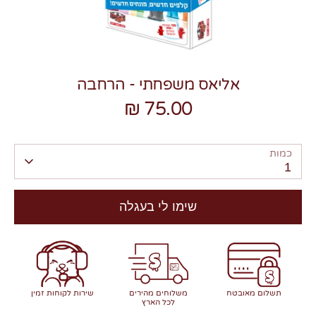
אליאס משפחתי - הרחבה
75.00 ₪
צרו קשר
כמות
1
שימו לי בעגלה
תשלום מאובטח
משלוחים מהירים
שירות לקוחות זמין
לכל הארץ