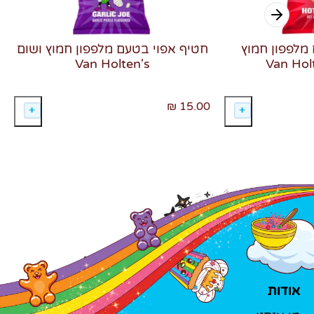
מלפפון חמוץ
חטיף אפוי בטעם מלפפון חמוץ ושום
Van Holten's
15.00 ₪
אודות