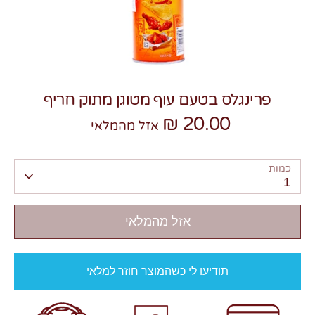
פרינגלס בטעם עוף מטוגן מתוק חריף
צרו קשר
20.00 ₪
אזל מהמלאי
כמות
1
אזל מהמלאי
תודיעו לי כשהמוצר חוזר למלאי