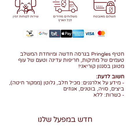
תשלום מאובטח
משלוחים מהירים
שירות לקוחות זמין
לכל הארץ
חטיף Pringles בגרסה חדשה ומיוחדת המשלב
טעמים של מתיקות, חריפות עדינה וטעם של עוף
מטוגן בסגנון קוריאני!
חשוב לדעת:
- מידע על אלרגנים: מכיל חלב, גלוטן (ממקור חיטה),
ביצים, סויה, בוטנים, אגוזים
- כשרות: ללא
חדש במפעל שלנו