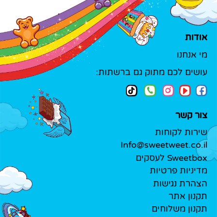
אודות
מי אנחנו
עושים לכם מתוק גם ברשתות:
צור קשר
שירות לקוחות
Info@sweetweet.co.il
Sweetbox לעסקים
מדיניות פרטיות
הצהרת נגישות
תקנון אתר
תקנון משלוחים