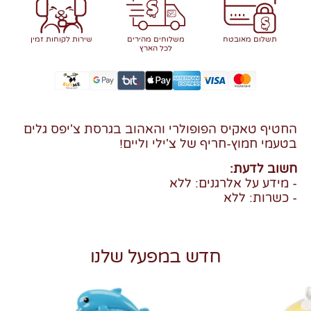
תשלום מאובטח
משלוחים מהירים
שירות לקוחות זמין
לכל הארץ
החטיף טאקיס הפופולרי והאהוב בגרסת צ'יפס גלים
בטעמי חמוץ-חריף של צ'ילי וליים!
חשוב לדעת:
- מידע על אלרגנים: ללא
- כשרות: ללא
חדש במפעל שלנו