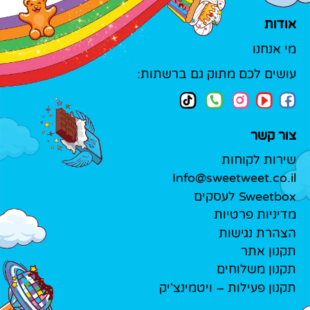
אודות
מי אנחנו
עושים לכם מתוק גם ברשתות:
צור קשר
שירות לקוחות
Info@sweetweet.co.il
Sweetbox לעסקים
מדיניות פרטיות
הצהרת נגישות
תקנון אתר
תקנון משלוחים
תקנון פעילות – ויטמינצ'יק