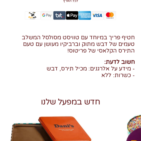
לכל הארץ
חטיף פריך במיוחד עם טוויסט מסולסל המשלב
טעמים של דבש מתוק וברביקיו מעושן עם טעם
התירס הקלאסי של פריטוס!
חשוב לדעת:
- מידע על אלרגנים: מכיל תירס, דבש
- כשרות: ללא
חדש במפעל שלנו