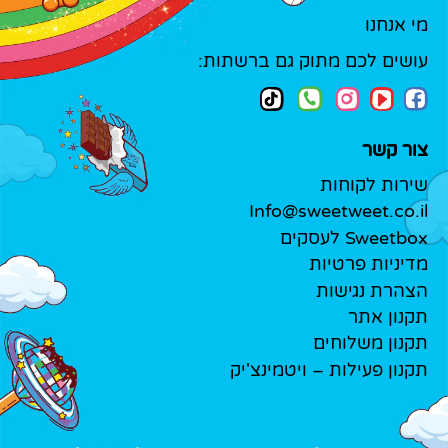
מי אנחנו
עושים לכם מתוק גם ברשתות:
צור קשר
שירות לקוחות
Info@sweetweet.co.il
Sweetbox לעסקים
מדיניות פרטיות
הצהרת נגישות
תקנון אתר
תקנון משלוחים
תקנון פעילות – ויטמינצ'יק