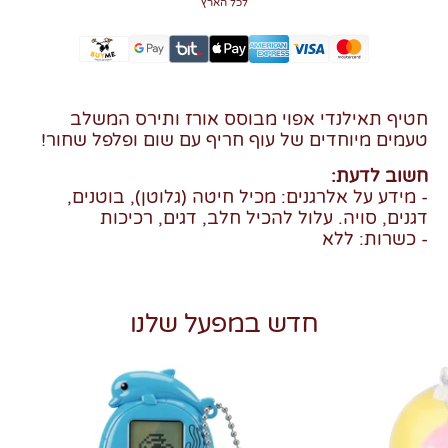
לכל הארץ
חטיף תאילנדי אפוי מבוסס אורז ותירס המשלב
טעמים מיוחדים של עוף חריף עם שום ופלפל שחור!
חשוב לדעת:
- מידע על אלרגנים: מכיל חיטה (גלוטן), בוטנים,
דגנים, סויה. עלול להכיל חלב, דגים, רכיכות
- כשרות: ללא
חדש במפעל שלנו