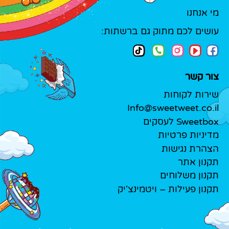
מי אנחנו
עושים לכם מתוק גם ברשתות:
צור קשר
שירות לקוחות
Info@sweetweet.co.il
Sweetbox לעסקים
מדיניות פרטיות
הצהרת נגישות
תקנון אתר
תקנון משלוחים
תקנון פעילות – ויטמינצ'יק