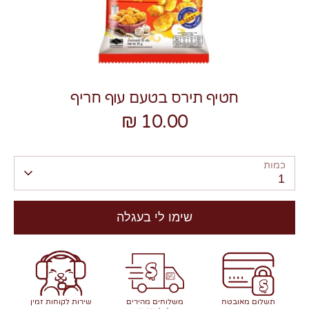
חטיף תירס בטעם עוף חריף
צרו קשר
10.00 ₪
כמות
1
שימו לי בעגלה
תשלום מאובטח
משלוחים מהירים
שירות לקוחות זמין