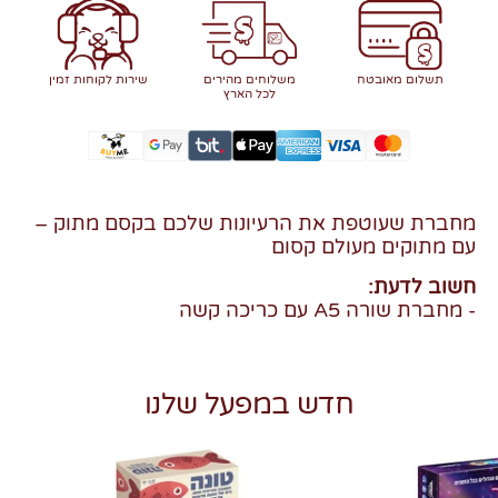
תשלום מאובטח
משלוחים מהירים
שירות לקוחות זמין
לכל הארץ
מחברת שעוטפת את הרעיונות שלכם בקסם מתוק –
עם מתוקים מעולם קסום
חשוב לדעת:
- מחברת שורה A5 עם כריכה קשה
חדש במפעל שלנו