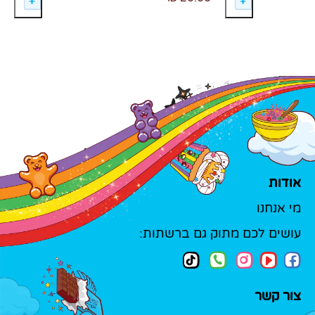
אודות
מי אנחנו
עושים לכם מתוק גם ברשתות:
צור קשר