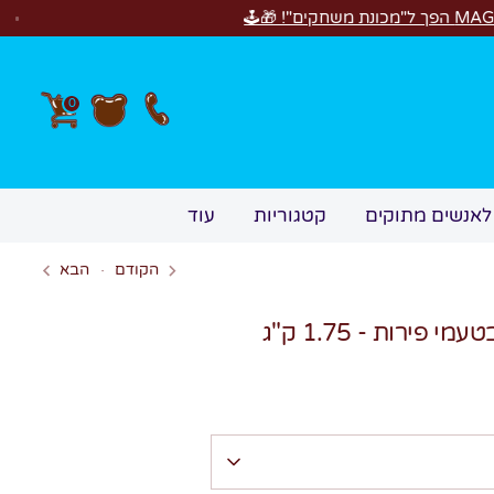
0
לאנשים מתוקים
קטגוריות
עוד
הקודם
הבא
פירות - 1.75 ק"ג