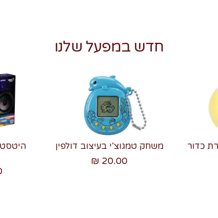
חדש במפעל שלנו
רת כדור
משחק טמגוצ'י בעיצוב דולפין
20.00 ₪
₪