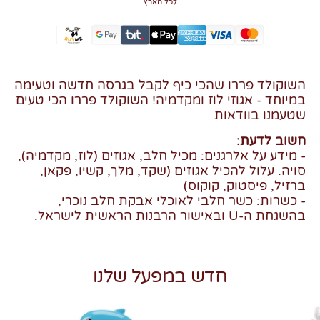
לכל הארץ
השוקולד פררו שהכי כיף לקבל בגרסה חדשה וטעימה
במיוחד - אגוזי לוז ומקדמיה! השוקולד פררו הכי טעים
שטעמנו בוודאות
חשוב לדעת:
- מידע על אלרגנים: מכיל חלב, אגוזים (לוז, מקדמיה),
סויה. עלול להכיל אגוזים (שקד, מלך, קשיו, פקאן,
ברזיל, פיסטוק, קוקוס)
- כשרות: כשר חלבי לאוכלי אבקת חלב נוכרי,
בהשגחת ה-U ובאישור הרבנות הראשית לישראל.
חדש במפעל שלנו