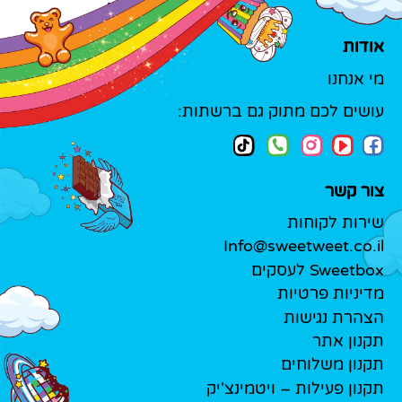
אודות
מי אנחנו
עושים לכם מתוק גם ברשתות:
צור קשר
שירות לקוחות
Info@sweetweet.co.il
Sweetbox לעסקים
מדיניות פרטיות
הצהרת נגישות
תקנון אתר
תקנון משלוחים
תקנון פעילות – ויטמינצ'יק