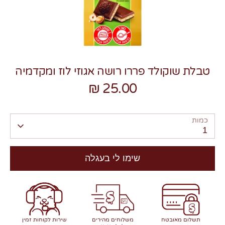
טבלת שוקולד פררו רושה אגוזי לוז ומקדמיה
צרו קשר
25.00 ₪
כמות
1
שימו לי בעגלה
תשלום מאובטח
משלוחים מהירים
שירות לקוחות זמין