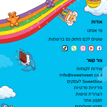
אודות
מי אנחנו
עושים לכם מתוק גם ברשתות:
צור קשר
שירות לקוחות
Info@sweetweet.co.il
Sweetbox לעסקים
מדיניות פרטיות
הצהרת נגישות
תקנון אתר
תקנון משלוחים