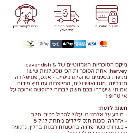
תשלום מאובטח
משלוחים מהירים
שירות לקוחות זמין
לכל הארץ
מיקס הסוכריות האקזוטיים של cavendish &
harvey, אחת הסוכריות הכי נוסטלגיות שיש!
מגיעות בטעמים טרופיים כיפיים - אננס, פסיפלורה,
מנדרינה, מנגו ואשכולית, המיוצרות עם מיץ פירות
אמיתי שיעוררו בכם חשק לברוח לחופשה ארוכה על
אי טרופי!
חשוב לדעת:
- מידע על אלרגנים: עלול להכיל רכיבי חלב
- אזהרה: סכנת חנק לילדים מתחת לגיל 5
- כשרות: כשר פרווה בהשגחת רבנות ברלין, גרמניה