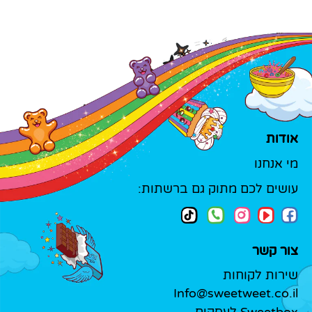
אודות
מי אנחנו
עושים לכם מתוק גם ברשתות:
צור קשר
שירות לקוחות
Info@sweetweet.co.il
Sweetbox לעסקים