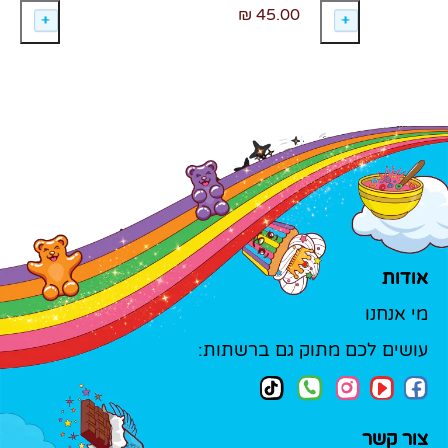
45.00 ₪
אודות
מי אנחנו
עושים לכם מתוק גם ברשתות:
צור קשר