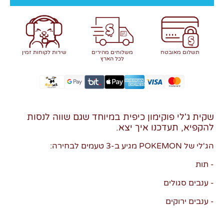
תשלום מאובטח
משלוחים מהירים
שירות לקוחות זמין
לכל הארץ
שקית ג'לי פוקימון כיפית במיוחד שגם שווה לנסות
להקפיא, תעדכנו איך יצא.
הג'לי של POKEMON מגיע ב-3 טעמים לבחירה:
- תות
- ענבים סגולים
- ענבים ירוקים