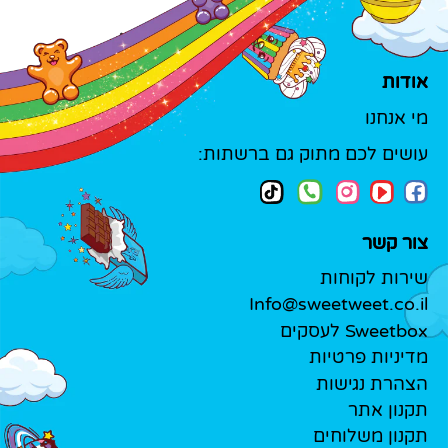
אודות
מי אנחנו
עושים לכם מתוק גם ברשתות:
צור קשר
שירות לקוחות
Info@sweetweet.co.il
Sweetbox לעסקים
מדיניות פרטיות
הצהרת נגישות
תקנון אתר
תקנון משלוחים