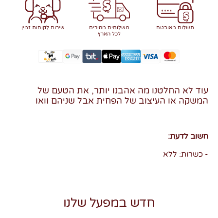
תשלום מאובטח
משלוחים מהירים
שירות לקוחות זמין
לכל הארץ
עוד לא החלטנו מה אהבנו יותר, את הטעם של
המשקה או העיצוב של הפחית אבל שניהם וואו
חשוב לדעת:
- כשרות: ללא
חדש במפעל שלנו