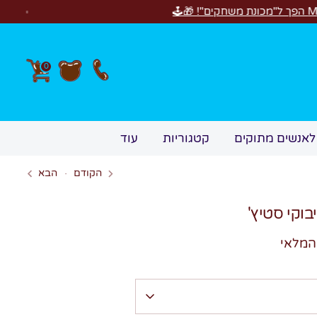
0
לאנשים מתוקים
קטגוריות
עוד
הקודם
הבא
בוקי סטיץ'
המלאי