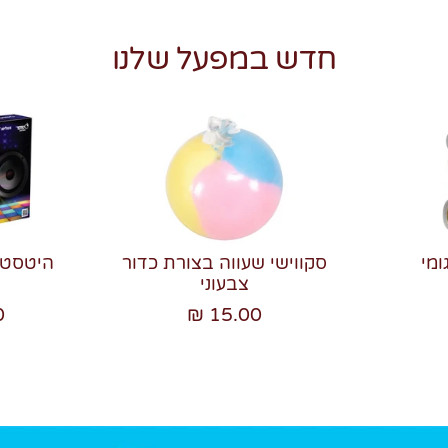
חדש במפעל שלנו
ומי
סקווישי שעווה בצורת כדור
צבעוני
₪
15.00 ₪