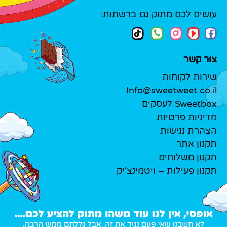
עושים לכם מתוק גם ברשתות:
צור קשר
שירות לקוחות
Info@sweetweet.co.il
Sweetbox לעסקים
מדיניות פרטיות
הצהרת נגישות
תקנון אתר
תקנון משלוחים
תקנון פעילות – ויטמינצ'יק