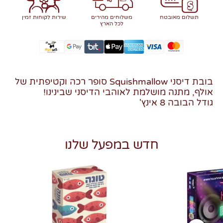
תשלום מאובטח
משלוחים מהירים
שירות לקוחות זמין
לכל הארץ
בובת דיסני Squishmallow סופר רכה וקטיפתית של
אולף, מתנה מושלמת לאוהבי הדיסני שבינינו!
גודל הבובה 8 אינץ'
חדש במפעל שלנו