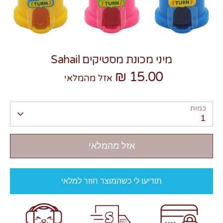
מיני מכונת מסטיקים Sahail
15.00 ₪
צרו קשר
אזל מהמלאי
כמות
1
אזל מהמלאי
תודיעו לי כשהמוצר חוזר למלאי