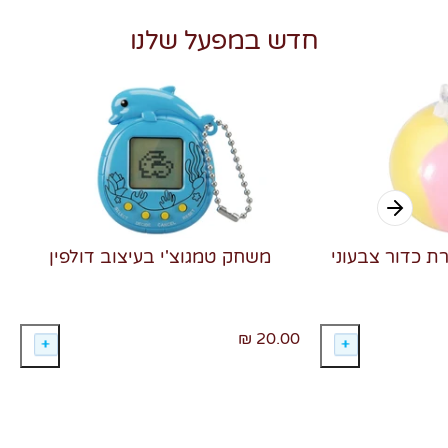
חדש במפעל שלנו
רת כדור צבעוני
משחק טמגוצ'י בעיצוב דולפין
20.00 ₪