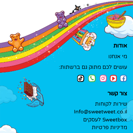
אודות
מי אנחנו
עושים לכם מתוק גם ברשתות:
צור קשר
שירות לקוחות
Info@sweetweet.co.il
Sweetbox לעסקים
מדיניות פרטיות