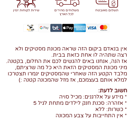
תשלום מאובטח
משלוחים מהירים
שירות לקוחות זמין
לכל הארץ
אין בנאדם ביקום הזה שראה מכונת מסטיקים ולא
רצה שתהיה לו אחת כזאת בבית.
אז הנה, אנחנו באים להגשים לכם את החלום, בקטנה.
מיני מכונת המסטיקים הזאת היא כל מה שרציתם,
מלבד הקטע הזה שאחרי שהמסטיקים יגמרו תצטרכו
למלא אותם בעצמכם, אז מזל שהמכונה קטנה :)
חשוב לדעת:
* מידע על אלרגנים: מכיל סויה
* אזהרה: סכנת חנק לילדים מתחת לגיל 5
* כשרות: ללא
* אין התחייבות על צבע המכונה