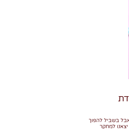
אבל בשביל להפוך
יצאנו למחקר