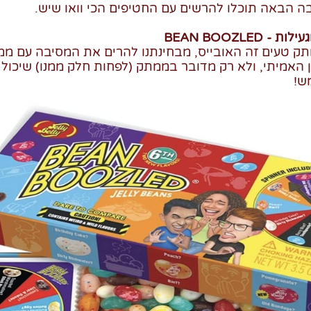
בה הבאה תוכלו להרשים עם החטיפים הכי וואו שיש.
BEAN BOOZLE
ק טעים זה האובייס, מבחינתנו להרים את המסיבה עם ממ
ן האמיתי, ולא רק מדובר בממתק (לפחות חלק ממנו) שיכול 
ש!