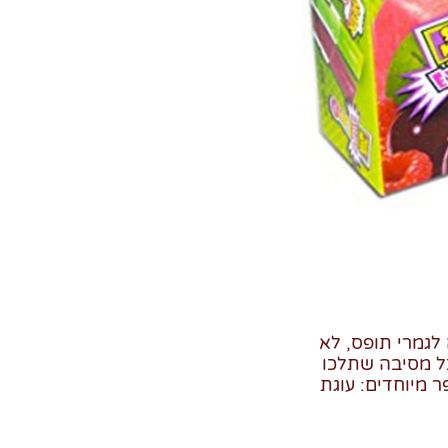
לגמרי תופס, לא
ל מסיבה שתלכו
 סופר מיוחדים: עוגת