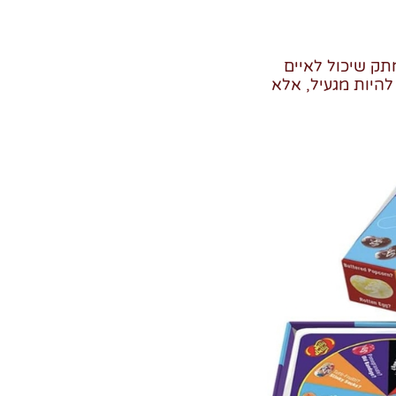
תק שיכול לאיים
להיות מגעיל, אלא