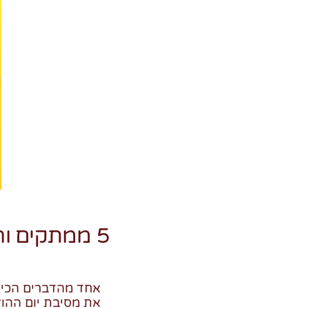
5 ממתקים וחטיפים מפתיעים לכל מסיבת יום הולדת
אחד מהדברים הכי ח
את מסיבת יום ההול