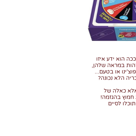
ה הוא ידע איזו
זהות במראה שלהן,
'ינו או בטעם...
ריה הלא נכונה?
אלא כאלה של
 חמוץ בהגזמה!
וכלו לסיים