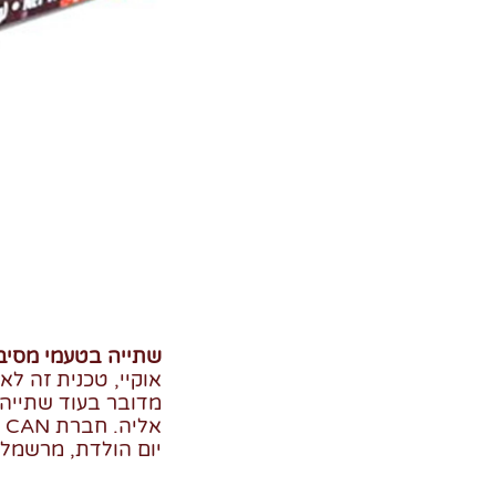
שתייה בטעמי מסיבת יום 
אוקיי, טכנית זה ל
מדובר בעוד שתייה 
יום הולדת, מרשמלו