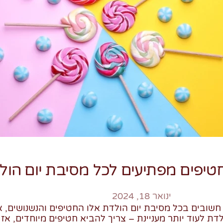
ינואר 18, 2024
שובים בכל מסיבת יום הולדת אלו החטיפים והנשנושים, 
דת לעוד יותר מעניינת – צריך להביא חטיפים מיוחדים, אז 