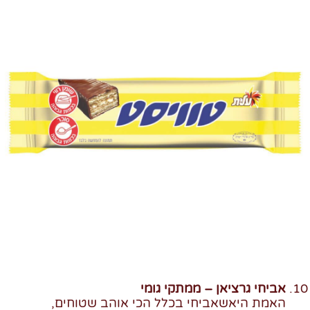
אביחי גרציאן – ממתקי גומי
האמת היא
שאביחי בכלל הכי אוהב שטוחים,