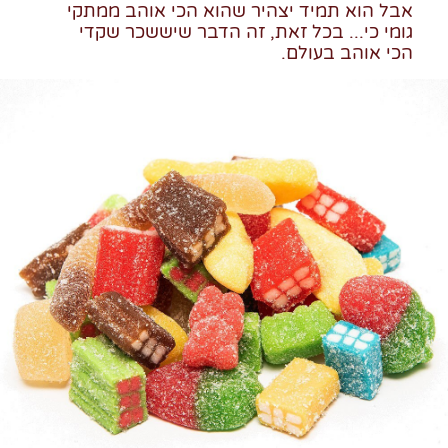
אבל הוא תמיד יצהיר שהוא הכי אוהב ממתקי
גומי כי... בכל זאת, זה הדבר שיששכר שקדי
הכי אוהב בעולם.