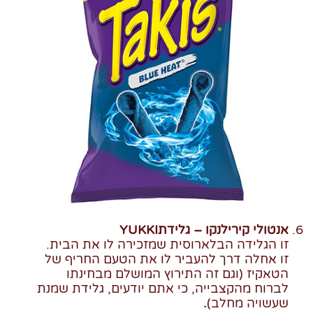
אנטולי קירילנקו – גלידת
YUKKI
זו הגלידה הבלארוסית שמזכירה לו את הבית.
זו אחלה דרך להעביר לו את הטעם החריף של
הטאקיז (וגם זה התירוץ המושלם מבחינתו
לברוח מהקצבייה, כי אתם יודעים, גלידת שמנת
שעשויה מחלב)
.