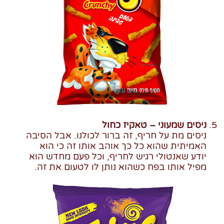
ניסים שמעוני – טאקיז כחול
ניסים מת על חריף, זה ברור לכולנו. אבל הסיבה
האמיתית שהוא כל כך אוהב אותו זה כי הוא
יודע שאנטולי רגיש לחריף, וכל פעם מחדש הוא
מפיל אותו בפח כשהוא נותן לו לטעום את זה.