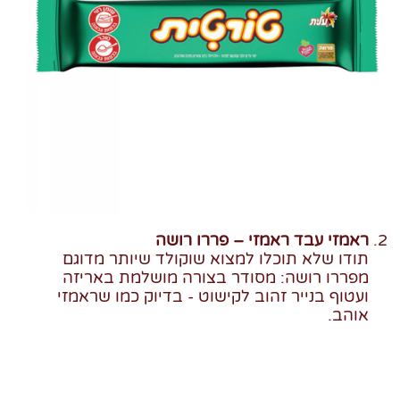
ראמזי עבד ראמזי – פררו רושה
תודו שלא תוכלו למצוא שוקולד שיותר מדוגם
מפררו רושה: מסודר בצורה מושלמת באריזה
ועטוף בנייר זהוב לקישוט - בדיוק כמו שראמזי
אוהב.