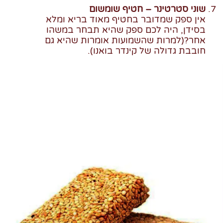
שוני סטרטינר – חטיף שומשום
אין ספק שמדובר בחטיף מאוד בריא ומלא
בסידן, היה לכם ספק שהיא תבחר במשהו
אחר?
(למרות שהשמועות אומרות שהיא גם
חובבת גדולה של קינדר בואנו).