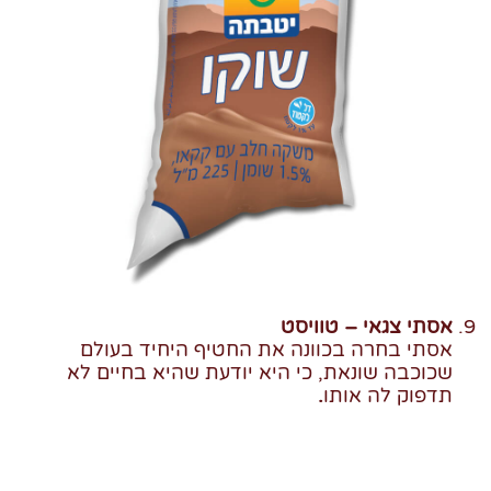
אסתי צגאי – טוויסט
אסתי בחרה בכוונה את החטיף היחיד בעולם
שכוכבה שונאת, כי היא יודעת שהיא בחיים לא
תדפוק לה אותו
.