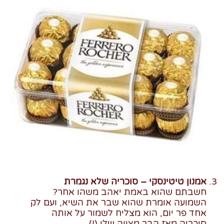
אמנון טיטינסקי – סוכריה שלא נגמרת
חשבתם שהוא באמת יאהב משהו אחר?
השמועה אומרת שהוא שבר את השיא, ועם לק
אחד פר יום, הוא מצליח לשמור על אותה
סוכריה מאז הבר מצווה שלו (!).