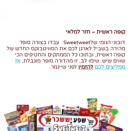
קופה ראשית – חזר למלאי
דובוני הגומי שלSweetweet
עבדו בצורה סופר
מהירה בשביל לארגן לכם את הסוויטבוקס החדש של
קופה ראשית, ובתוכו כל הממתקים והחטיפים הכי
שווים שיש. שימו לב, זו מהדורה סופר מוגבלת,
אז
ממליצים לכם
להזמין
לפני שייגמר.