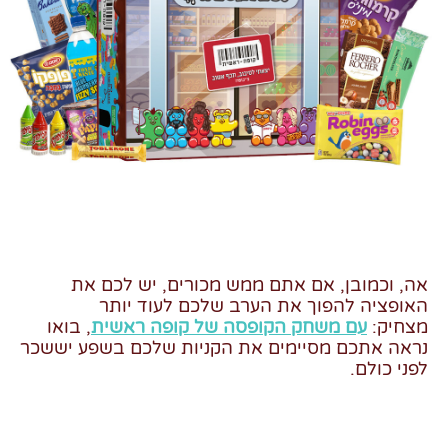
אה, וכמובן, אם אתם ממש מכורים, יש לכם את
האופציה להפוך את הערב שלכם לעוד יותר
מצחיק:
עם משחק הקופסה של קופה ראשית
,
בואו
נראה אתכם מסיימים את הקניות שלכם בשפע יששכר
לפני כולם.