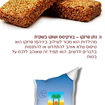
נתן פרנקו – בורקיטס ושוקו בשקית
מהילדות הוא מכור לשילוב ביניהם! פרנקו הוא
טיפוס שלא אוהב להתחדש או להתנסות
בדברים חדשים, הוא תמיד זה שאוהב ללכת על
בטוח.