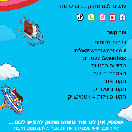
עושים לכם מתוק גם ברשתות:
צור קשר
שירות לקוחות
Info@sweetweet.co.il
Sweetbox לעסקים
מדיניות פרטיות
הצהרת נגישות
תקנון אתר
תקנון משלוחים
תקנון פעילות – ויטמינצ'יק