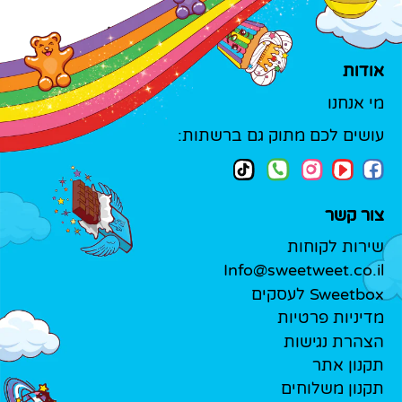
אודות
מי אנחנו
עושים לכם מתוק גם ברשתות:
צור קשר
שירות לקוחות
Info@sweetweet.co.il
Sweetbox לעסקים
מדיניות פרטיות
הצהרת נגישות
תקנון אתר
תקנון משלוחים