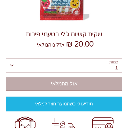
שקית קשיות ג'לי בטעמי פירות
20.00 ₪
צרו קשר
אזל מהמלאי
כמות
1
אזל מהמלאי
תודיעו לי כשהמוצר חוזר למלאי