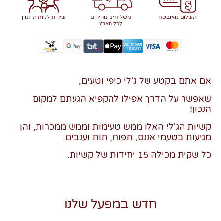
תשלום מאובטח
משלוחים מהירים
שירות לקוחות זמין
לכל הארץ
אם אתם בקטע של ג'לי כיפי וטעים,
שאפשר על הדרך אפילו להקפיא הגעתם למקום
הנכון!
קשיות הג'לי האלו ממש טעימות וממש ממכרות, והן
מגיעות בטעמי אננס, תפוח, תות וענבים.
כל שקית מכילה 15 יחידות של קשיות.
חדש במפעל שלנו