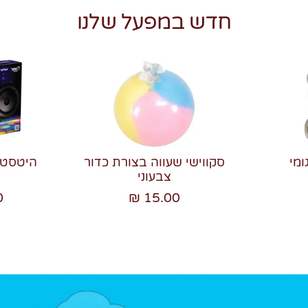
חדש במפעל שלנו
ומי
סקווישי שעווה בצורת כדור
צבעוני
₪
15.00 ₪