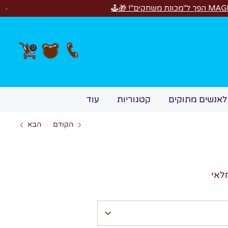
0
לאנשים מתוקים
קטגוריות
עוד
הקודם
הבא
לאי