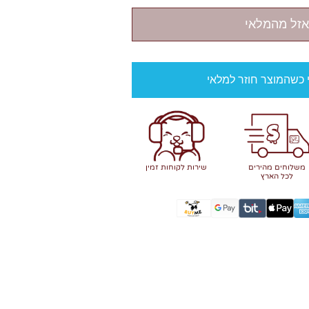
אזל מהמלאי
י כשהמוצר חוזר למלאי
משלוחים מהירים
שירות לקוחות זמין
לכל הארץ