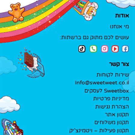
אודות
מי אנחנו
עושים לכם מתוק גם ברשתות:
צור קשר
שירות לקוחות
Info@sweetweet.co.il
Sweetbox לעסקים
מדיניות פרטיות
הצהרת נגישות
תקנון אתר
תקנון משלוחים
תקנון פעילות – ויטמינצ'יק