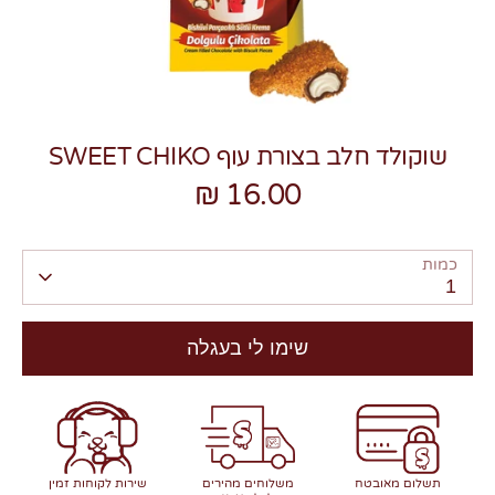
שוקולד חלב בצורת עוף SWEET CHIKO
צרו קשר
16.00 ₪
כמות
1
שימו לי בעגלה
תשלום מאובטח
משלוחים מהירים
שירות לקוחות זמין