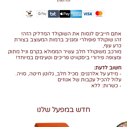
לכל הארץ
אתם חייבים לנסות את השוקולד המדליק הזה!
זהו שוקולד פופולרי ומגניב ברמות המעוצב בצורת
כרע עוף,
מורכב משוקולד חלב עשיר הממולא בקרם וניל מתוק
ומצופה פירורי ביסקוויט פריכים וטעימים במיוחד!
חשוב לדעת:
- מידע על אלרגנים: מכיל חלב, גלוטן חיטה, סויה.
עלול להכיל עקבות של אגוזים
- כשרות: ללא
חדש במפעל שלנו