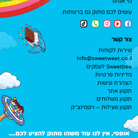
מי אנחנו
עושים לכם מתוק גם ברשתות:
צור קשר
שירות לקוחות
Info@sweetweet.co.il
Sweetbox לעסקים
מדיניות פרטיות
הצהרת נגישות
תקנון אתר
תקנון משלוחים
תקנון פעילות – ויטמינצ'יק