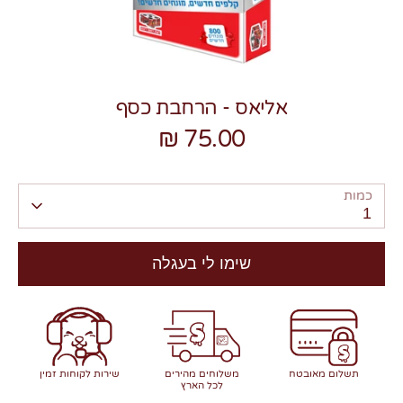
אליאס - הרחבת כסף
75.00 ₪
צרו קשר
כמות
1
שימו לי בעגלה
תשלום מאובטח
משלוחים מהירים
שירות לקוחות זמין
לכל הארץ