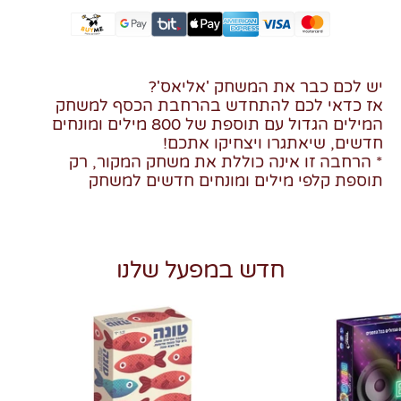
יש לכם כבר את המשחק 'אליאס'?
אז כדאי לכם להתחדש בהרחבת הכסף למשחק
המילים הגדול עם תוספת של 800 מילים ומונחים
חדשים, שיאתגרו ויצחיקו אתכם!
* הרחבה זו אינה כוללת את משחק המקור, רק
תוספת קלפי מילים ומונחים חדשים למשחק
חדש במפעל שלנו