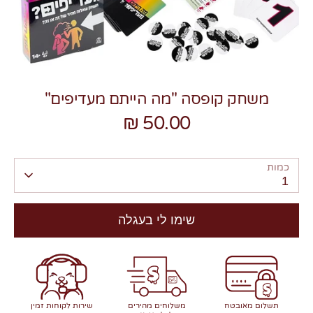
משחק קופסה "מה הייתם מעדיפים"
צרו קשר
50.00 ₪
כמות
1
שימו לי בעגלה
תשלום מאובטח
משלוחים מהירים
שירות לקוחות זמין