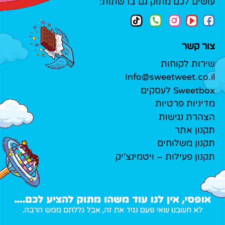
עושים לכם מתוק גם ברשתות:
צור קשר
שירות לקוחות
Info@sweetweet.co.il
Sweetbox לעסקים
מדיניות פרטיות
הצהרת נגישות
תקנון אתר
תקנון משלוחים
תקנון פעילות – ויטמינצ'יק