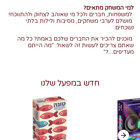
למי המשחק מתאים?
למשפחות, חברים ולכל מי שאוהב לצחוק ולהתווכח!
מושלם לערבי משחקים, מסיבות ולילות בלתי
נשכחים.
מוכנים להכיר את החברים שלכם באמת? כל מה
שאתם צריכים לעשות זה לשאול: "מה הייתם
מעדיפים...?"
חדש במפעל שלנו