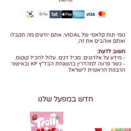
לכל הארץ
גומי תות קלאסי של VIDAL. אתם יודעים מה תקבלו
ואתם אוהבים את זה.
חשוב לדעת:
- מידע על אלרגנים: מכיל דגים. עלול להכיל קוקוס.
- כשר פרווה למהדרין בהשגחת הבד"ץ KF ובאישור
הרבנות הראשית לישראל
חדש במפעל שלנו