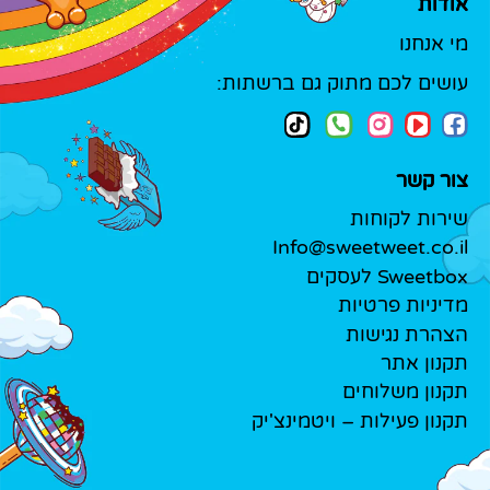
אודות
מי אנחנו
עושים לכם מתוק גם ברשתות:
צור קשר
שירות לקוחות
Info@sweetweet.co.il
Sweetbox לעסקים
מדיניות פרטיות
הצהרת נגישות
תקנון אתר
תקנון משלוחים
תקנון פעילות – ויטמינצ'יק